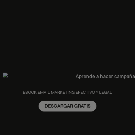
EBOOK EMAIL MARKETING EFECTIVO Y LEGAL
DESCARGAR GRATIS