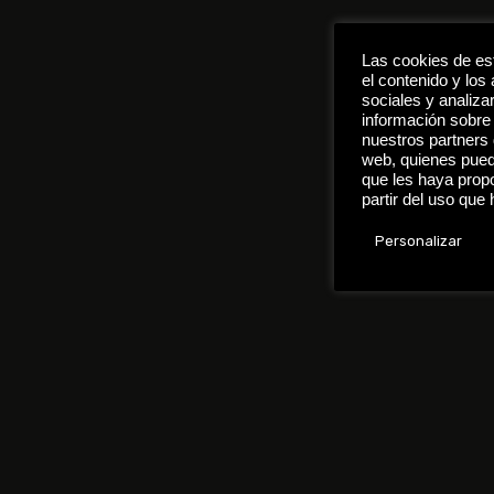
Las cookies de est
el contenido y los
sociales y analiza
información sobre 
nuestros partners 
web, quienes pued
que les haya prop
partir del uso que
Personalizar