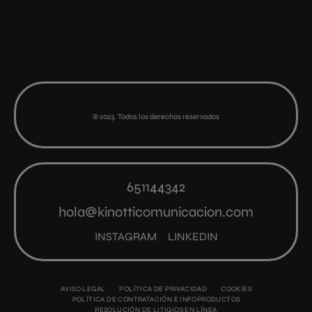
© 2023. Todos los derechos reservados
651144342
hola@kinotticomunicacion.com
INSTAGRAM
LINKEDIN
AVISO LEGAL
POLÍTICA DE PRIVACIDAD
COOKIES
POLÍTICA DE CONTRATACIÓN E INFOPRODUCTOS
RESOLUCIÓN DE LITIGIOS EN LÍNEA