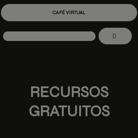
CAFÉ VIRTUAL
RECURSOS
GRATUITOS