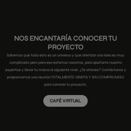
NOS ENCANTARÍA CONOCER TU
PROYECTO
Sabemos que todo esto es un universo y que aterrizar una idea es muy
complicado pero para eso estamos nosotros, para aportarte nuestro
expertise y llevar tu marca al siguiente nivel. ¿Te atreves? Contáctanos y
programamos una reunión TOTALMENTE GRATIS Y SIN COMPROMISO
para conocer tu proyecto.
CAFÉ VIRTUAL