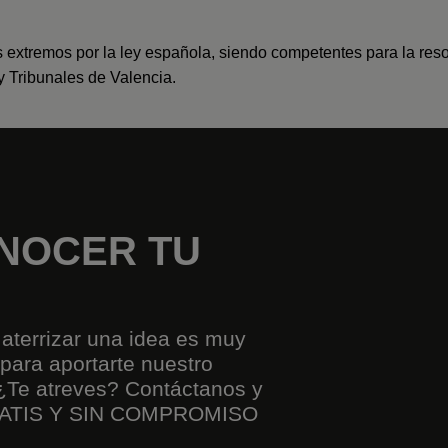
 extremos por la ley española, siendo competentes para la reso
y Tribunales de Valencia.
NOCER TU
aterrizar una idea es muy
para aportarte nuestro
. ¿Te atreves? Contáctanos y
RATIS Y SIN COMPROMISO