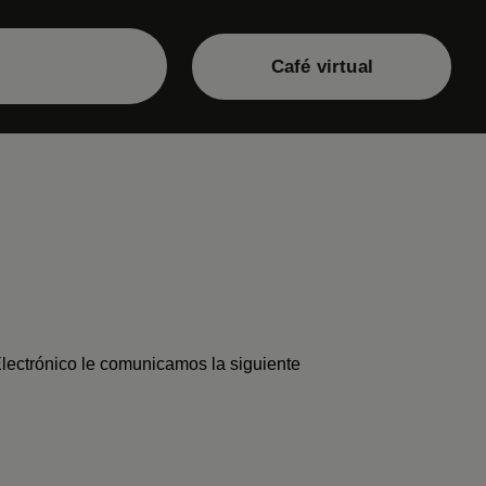
Café virtual
Electrónico le comunicamos la siguiente