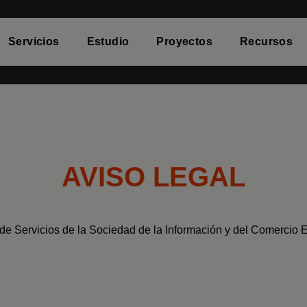
Servicios
Estudio
Proyectos
Recursos
AVISO LEGAL
 de Servicios de la Sociedad de la Información y del Comercio 