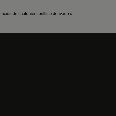
lución de cualquier conflicto derivado o