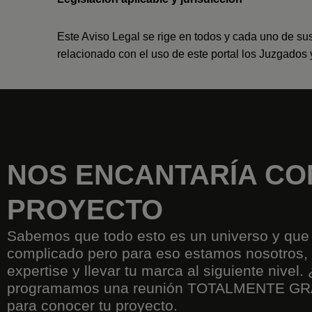
Este Aviso Legal se rige en todos y cada uno de sus
relacionado con el uso de este portal los Juzgados 
NOS ENCANTARÍA CO
PROYECTO
Sabemos que todo esto es un universo y que 
complicado pero para eso estamos nosotros, 
expertise y llevar tu marca al siguiente nivel
programamos una reunión TOTALMENTE G
para conocer tu proyecto.