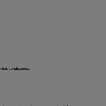
ientes condiciones: