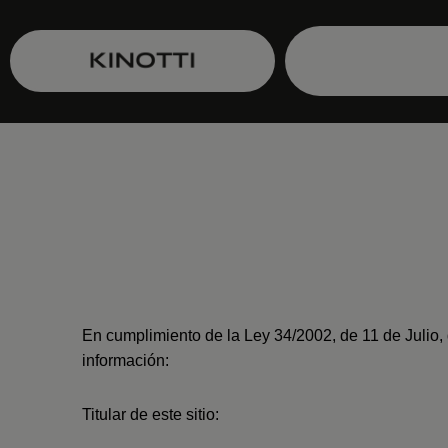
En cumplimiento de la Ley 34/2002, de 11 de Julio,
información:
Titular de este sitio: