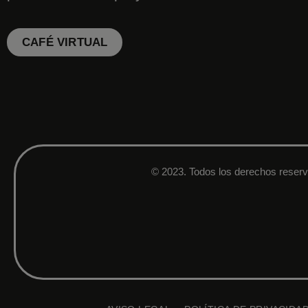
CAFÉ VIRTUAL
© 2023. Todos los derechos reser